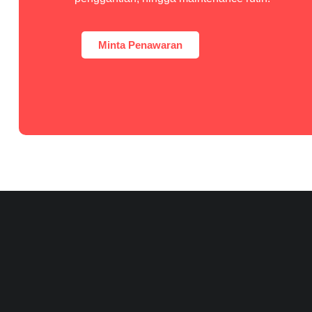
Minta Penawaran