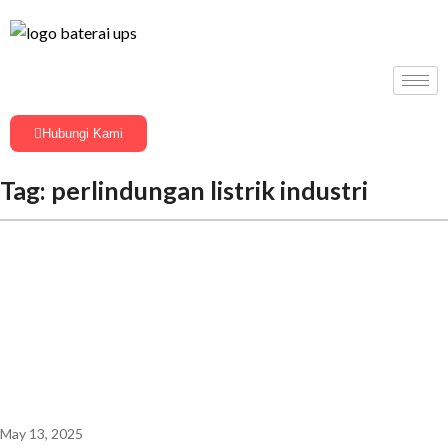
Hubungi Kami
Tag:
perlindungan listrik industri
May 13, 2025