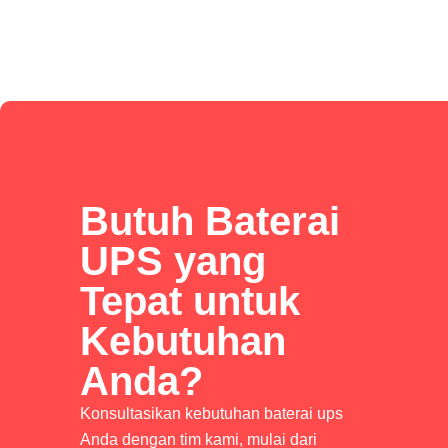
Butuh Baterai
UPS yang
Tepat untuk
Kebutuhan
Anda?
Konsultasikan kebutuhan baterai ups
Anda dengan tim kami, mulai dari