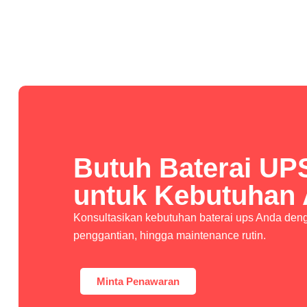
Butuh Baterai UP
untuk Kebutuhan
Konsultasikan kebutuhan baterai ups Anda denga
penggantian, hingga maintenance rutin.
Minta Penawaran