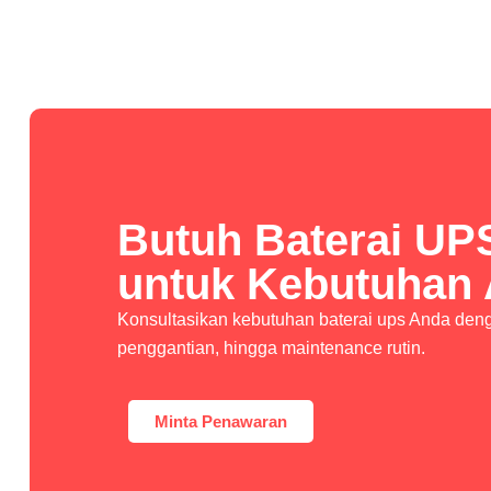
Butuh Baterai UP
untuk Kebutuhan
Konsultasikan kebutuhan baterai ups Anda denga
penggantian, hingga maintenance rutin.
Minta Penawaran