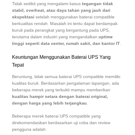
Tidak sedikit yang mengalami kasus
tegangan tidak
stabil, overheat, atau daya tahan yang jauh dari
ekspektasi
setelah menggunakan baterai compatible
berkualitas rendah. Masalah ini tentu dapat berdampak
buruk pada perangkat yang bergantung pada UPS,
terutama dalam industri yang mengandalkan
uptime
tinggi seperti data center, rumah sakit, dan kantor IT
.
Keuntungan Menggunakan Baterai UPS Yang
Tepat
Beruntung, tidak semua baterai UPS compatible memiliki
kualitas buruk. Berdasarkan pengalaman lapangan, ada
beberapa merek yang terbukti mampu memberikan
kualitas hampir setara dengan baterai original,
dengan harga yang lebih terjangkau
.
Beberapa merek baterai UPS compatible yang
direkomendasikan berdasarkan uji coba dan review
pengguna adalah: