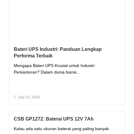
Bateri UPS Industri: Panduan Lengkap
Performa Terbaik
Mengapa Bateri UPS Krusial untuk Industri
Perkantoran? Dalam dunia bisnis...
Read More
July 15, 2026
CSB GP1272: Baterai UPS 12V 7Ah
Kalau ada satu ukuran baterai yang paling banyak