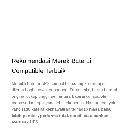
Rekomendasi Merek Baterai
Compatible Terbaik
Memilih baterai UPS compatible sering kali menjadi
dilema bagi banyak pengguna. Di satu sisi, harga baterai
original cukup tinggi, sementara baterai compatible
menawarkan opsi yang lebih ekonomis. Namun, banyak
yang ragu karena kekhawatiran terhadap
masa pakai
lebih pendek, performa tidak stabil, atau bahkan
merusak UPS
.