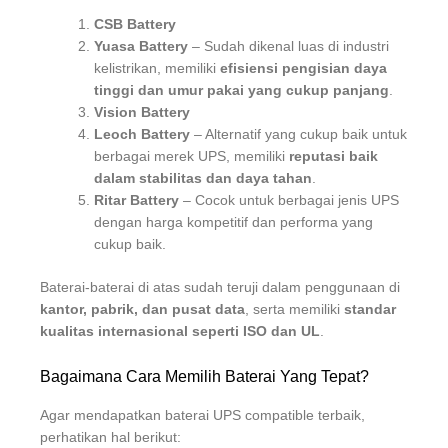
CSB Battery
Yuasa Battery
– Sudah dikenal luas di industri
kelistrikan, memiliki
efisiensi pengisian daya
tinggi dan umur pakai yang cukup panjang
.
Vision Battery
Leoch Battery
– Alternatif yang cukup baik untuk
berbagai merek UPS, memiliki
reputasi baik
dalam stabilitas dan daya tahan
.
Ritar Battery
– Cocok untuk berbagai jenis UPS
dengan harga kompetitif dan performa yang
cukup baik.
Baterai-baterai di atas sudah teruji dalam penggunaan di
kantor, pabrik, dan pusat data
, serta memiliki
standar
kualitas internasional seperti ISO dan UL
.
Bagaimana Cara Memilih Baterai Yang Tepat?
Agar mendapatkan baterai UPS compatible terbaik,
perhatikan hal berikut: