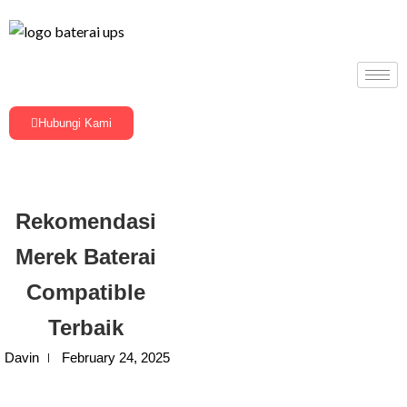
Hubungi Kami
Rekomendasi
Merek Baterai
Compatible
Terbaik
Davin
February 24, 2025