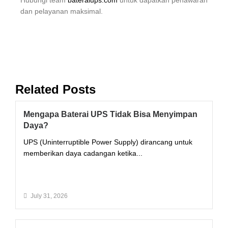
dan pelayanan maksimal.
Related Posts
Mengapa Baterai UPS Tidak Bisa Menyimpan
Daya?
UPS (Uninterruptible Power Supply) dirancang untuk
memberikan daya cadangan ketika...
Read More
July 31, 2026