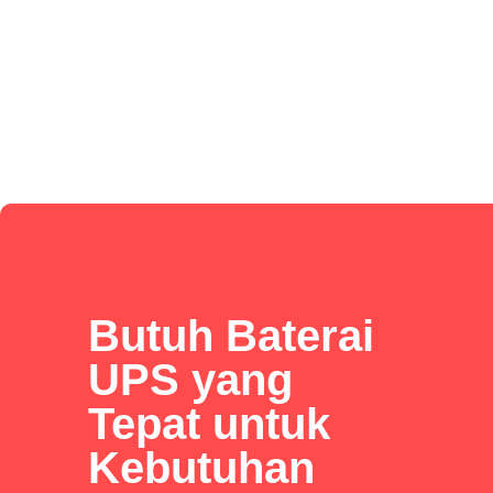
Butuh Baterai
UPS yang
Tepat untuk
Kebutuhan