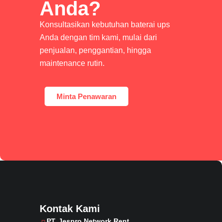
Anda?
Konsultasikan kebutuhan baterai ups
Anda dengan tim kami, mulai dari
penjualan, penggantian, hingga
maintenance rutin.
Minta Penawaran
Kontak Kami
PT. Jespro Network Rent​