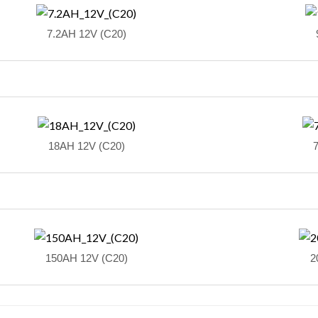
7.2AH 12V (C20)
18AH 12V (C20)
150AH 12V (C20)
2