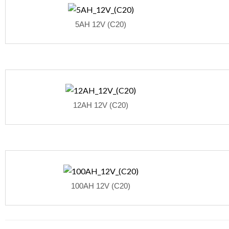
5AH 12V (C20)
12AH 12V (C20)
100AH 12V (C20)