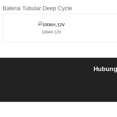
Baterai Tubular Deep Cycle
100AH 12V
Hubungi