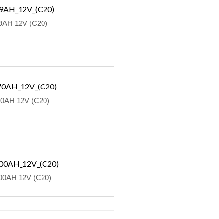
9AH 12V (C20)
70AH 12V (C20)
00AH 12V (C20)