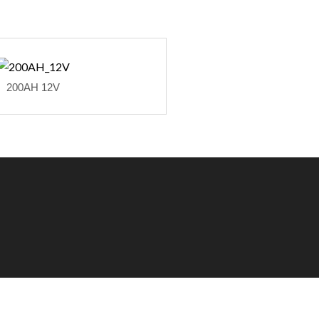
200AH 12V