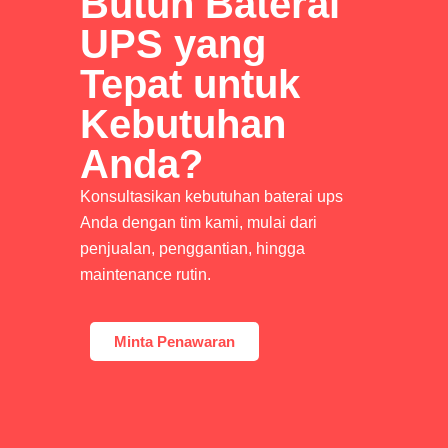
Butuh Baterai
UPS yang
Tepat untuk
Kebutuhan
Anda?
Konsultasikan kebutuhan baterai ups
Anda dengan tim kami, mulai dari
penjualan, penggantian, hingga
maintenance rutin.
Minta Penawaran