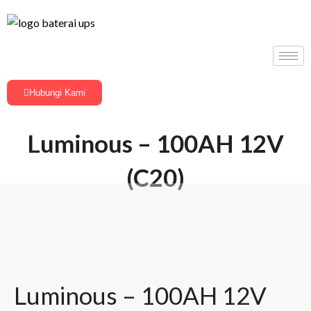
Hubungi Kami
Luminous – 100AH 12V
(C20)
Luminous – 100AH 12V