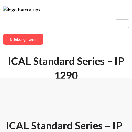
Hubungi Kami
ICAL Standard Series – IP
1290
ICAL Standard Series – IP