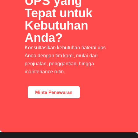
UPS yang
Tepat untuk
Kebutuhan
Anda?
Konsultasikan kebutuhan baterai ups
Anda dengan tim kami, mulai dari
penjualan, penggantian, hingga
maintenance rutin.
Minta Penawaran