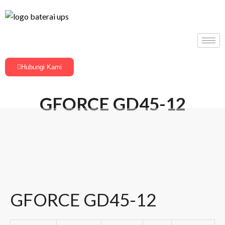
Hubungi Kami
GFORCE GD45-12
GFORCE GD45-12