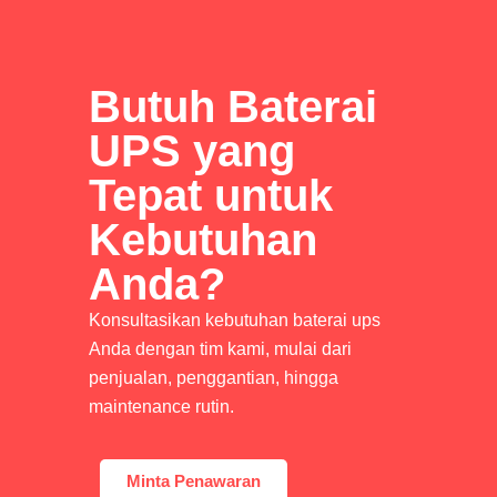
Butuh Baterai
UPS yang
Tepat untuk
Kebutuhan
Anda?
Konsultasikan kebutuhan baterai ups
Anda dengan tim kami, mulai dari
penjualan, penggantian, hingga
maintenance rutin.
Minta Penawaran