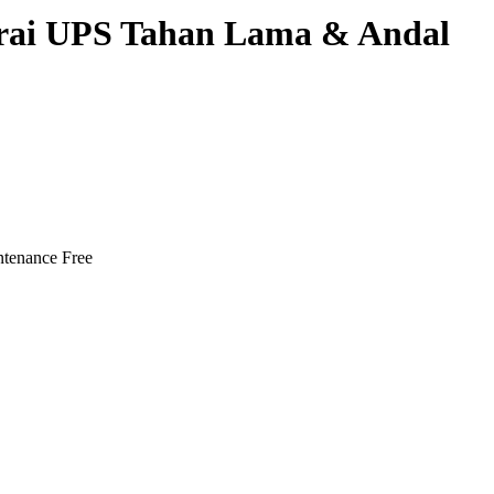
rai UPS Tahan Lama & Andal
tenance Free