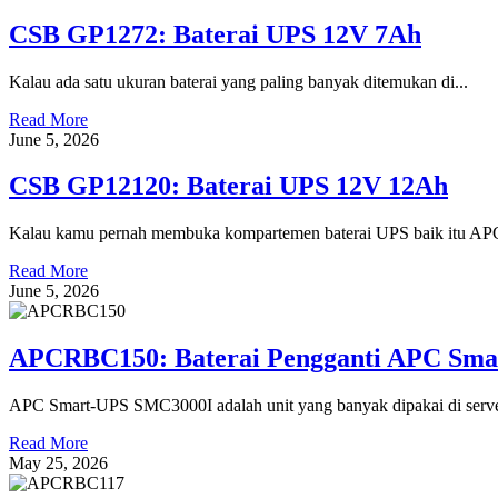
CSB GP1272: Baterai UPS 12V 7Ah
Kalau ada satu ukuran baterai yang paling banyak ditemukan di...
Read More
June 5, 2026
CSB GP12120: Baterai UPS 12V 12Ah
Kalau kamu pernah membuka kompartemen baterai UPS baik itu APC
Read More
June 5, 2026
APCRBC150: Baterai Pengganti APC Sm
APC Smart-UPS SMC3000I adalah unit yang banyak dipakai di server
Read More
May 25, 2026