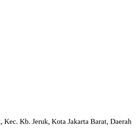
 Kec. Kb. Jeruk, Kota Jakarta Barat, Daerah