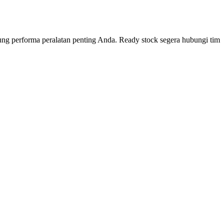
kung performa peralatan penting Anda. Ready stock segera hubungi tim