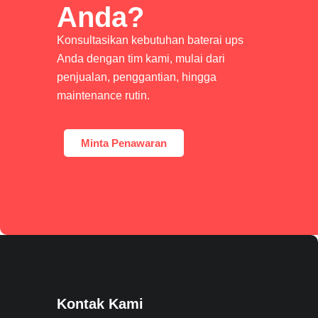
Anda?
Konsultasikan kebutuhan baterai ups
Anda dengan tim kami, mulai dari
penjualan, penggantian, hingga
maintenance rutin.
Minta Penawaran
Kontak Kami