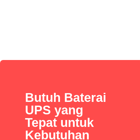
Butuh Baterai
UPS yang
Tepat untuk
Kebutuhan