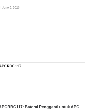
June 5, 2026
APCRBC117: Baterai Pengganti untuk APC