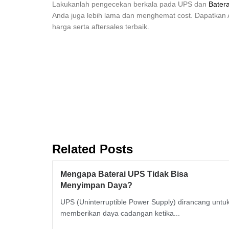
Lakukanlah pengecekan berkala pada UPS dan
Bater
Anda juga lebih lama dan menghemat cost. Dapatka
harga serta aftersales terbaik.
Related Posts
Mengapa Baterai UPS Tidak Bisa
Menyimpan Daya?
UPS (Uninterruptible Power Supply) dirancang untu
memberikan daya cadangan ketika...